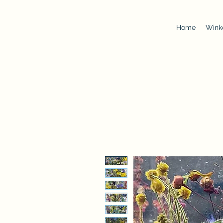
Home
Wink