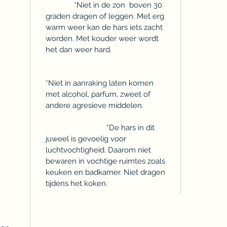
*Niet in de zon boven 30
graden dragen of leggen. Met erg
warm weer kan de hars iets zacht
worden. Met kouder weer wordt
het dan weer hard.
*Niet in aanraking laten komen
met alcohol, parfum, zweet of
andere agresieve middelen.
*De hars in dit
juweel is gevoelig voor
luchtvochtigheid. Daarom niet
bewaren in vochtige ruimtes zoals
keuken en badkamer. Niet dragen
tijdens het koken.