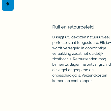
Ruil en retourbeleid
U krijgt uw gekozen natuurjuweel 
perfecte staat toegestuurd. Elk ju
wordt verzegeld in doorzichtige
verpakking zodat het duidelijk
zichtbaar is. Retourzenden mag
binnen 14 dagen na ontvangst, ind
de zegel ongeopend en
onbeschadigd is. Verzendkosten
komen op conto koper.