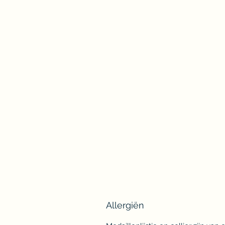
Allergiën