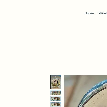
Home
Wink