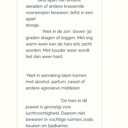
sieraden of andere krassende
voorwerpen bewaren, liefst in een
apart
doosje.
*Niet in de zon boven 30
graden dragen of leggen. Met erg
warm weer kan de hars iets zacht
worden. Met kouder weer wordt
het dan weer hard.
*Niet in aanraking laten komen
met alcohol, parfum, zweet of
andere agresieve middelen.
*De hars in dit
juweel is gevoelig voor
luchtvochtigheid. Daarom niet
bewaren in vochtige ruimtes zoals
keuken en badkamer.