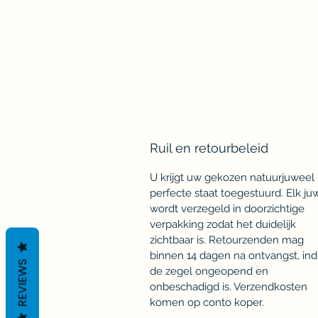
Ruil en retourbeleid
U krijgt uw gekozen natuurjuweel 
perfecte staat toegestuurd. Elk ju
wordt verzegeld in doorzichtige
verpakking zodat het duidelijk
zichtbaar is. Retourzenden mag
binnen 14 dagen na ontvangst, ind
REVIEWS
de zegel ongeopend en
onbeschadigd is. Verzendkosten
komen op conto koper.