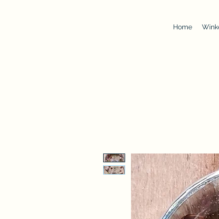
Home
Wink