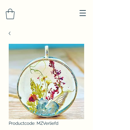
Productcode: MZVerliefd