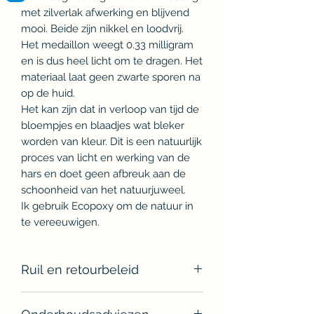
met zilverlak afwerking en blijvend
mooi. Beide zijn nikkel en loodvrij.
Het medaillon weegt 0.33 milligram
en is dus heel licht om te dragen. Het
materiaal laat geen zwarte sporen na
op de huid.
Het kan zijn dat in verloop van tijd de
bloempjes en blaadjes wat bleker
worden van kleur. Dit is een natuurlijk
proces van licht en werking van de
hars en doet geen afbreuk aan de
schoonheid van het natuurjuweel.
Ik gebruik Ecopoxy om de natuur in
te vereeuwigen.
Ruil en retourbeleid
U krijgt uw gekozen natuurjuweel in