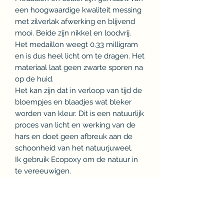
een hoogwaardige kwaliteit messing
met zilverlak afwerking en blijvend
mooi. Beide zijn nikkel en loodvrij.
Het medaillon weegt 0.33 milligram
en is dus heel licht om te dragen. Het
materiaal laat geen zwarte sporen na
op de huid.
Het kan zijn dat in verloop van tijd de
bloempjes en blaadjes wat bleker
worden van kleur. Dit is een natuurlijk
proces van licht en werking van de
hars en doet geen afbreuk aan de
schoonheid van het natuurjuweel.
Ik gebruik Ecopoxy om de natuur in
te vereeuwigen.