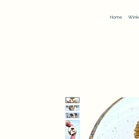
Home
Wink