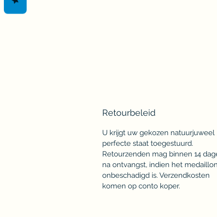
Retourbeleid
U krijgt uw gekozen natuurjuweel 
perfecte staat toegestuurd.
Retourzenden mag binnen 14 dag
na ontvangst, indien het medaillo
onbeschadigd is. Verzendkosten
komen op conto koper.