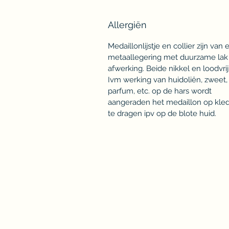
Allergiën
Medaillonlijstje en collier zijn van 
metaallegering met duurzame lak
afwerking. Beide nikkel en loodvrij
Ivm werking van huidoliën, zweet,
parfum, etc. op de hars wordt
aangeraden het medaillon op kle
te dragen ipv op de blote huid.