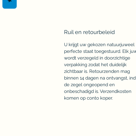
Ruil en retourbeleid
U krijgt uw gekozen natuurjuweel 
perfecte staat toegestuurd. Elk ju
wordt verzegeld in doorzichtige
verpakking zodat het duidelijk
zichtbaar is. Retourzenden mag
binnen 14 dagen na ontvangst, ind
de zegel ongeopend en
onbeschadigd is. Verzendkosten
komen op conto koper.