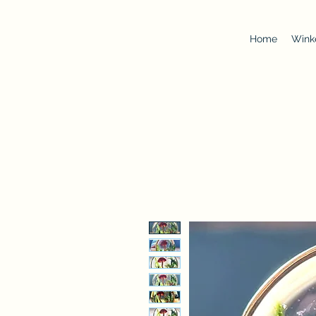
Home
Wink