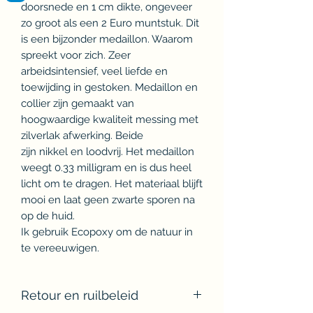
doorsnede en 1 cm dikte, ongeveer
zo groot als een 2 Euro muntstuk. Dit
is een bijzonder medaillon. Waarom
spreekt voor zich. Zeer
arbeidsintensief, veel liefde en
toewijding in gestoken. Medaillon en
collier zijn gemaakt van
hoogwaardige kwaliteit messing met
zilverlak afwerking. Beide
zijn nikkel en loodvrij. Het medaillon
weegt 0.33 milligram en is dus heel
licht om te dragen. Het materiaal blijft
mooi en laat geen zwarte sporen na
op de huid.
Ik gebruik Ecopoxy om de natuur in
te vereeuwigen.
Retour en ruilbeleid